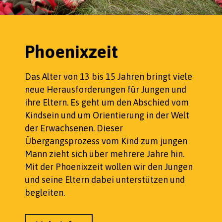
Phoenixzeit
Das Alter von 13 bis 15 Jahren bringt viele
neue Herausforderungen für Jungen und
ihre Eltern. Es geht um den Abschied vom
Kindsein und um Orientierung in der Welt
der Erwachsenen. Dieser
Übergangsprozess vom Kind zum jungen
Mann zieht sich über mehrere Jahre hin.
Mit der Phoenixzeit wollen wir den Jungen
und seine Eltern dabei unterstützen und
begleiten.