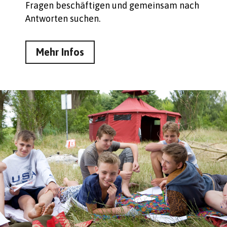
Fragen beschäftigen und gemeinsam nach
Antworten suchen.
Mehr Infos