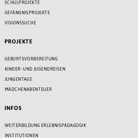
SCHULPROJEKTE
GEFÄNGNISPROJEKTE
VISIONSSUCHE
PROJEKTE
GEBURTSVORBEREITUNG
KINDER- UND JUGENDREISEN
JUNGENTAGE
MÄDCHENABENTEUER
INFOS
WEITERBILDUNG ERLEBNISPÄDAGOGIK
INSTITUTIONEN