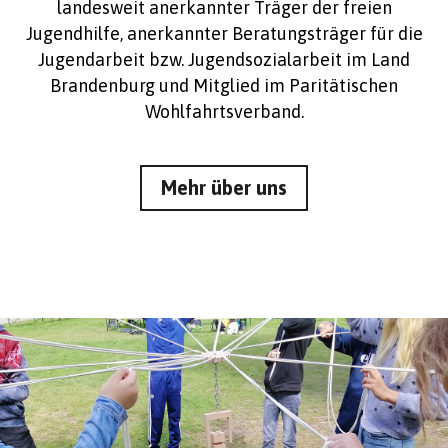
landesweit anerkannter Träger der freien
Jugendhilfe, anerkannter Beratungsträger für die
Jugendarbeit bzw. Jugendsozialarbeit im Land
Brandenburg und Mitglied im Paritätischen
Wohlfahrtsverband.
Mehr über uns