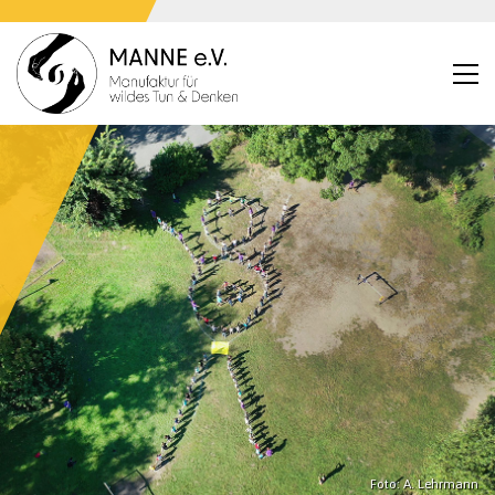
Foto: A. Lehrmann