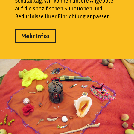
Schulalltag. Wir können unsere Angebote
auf die spezifischen Situationen und
Bedürfnisse Ihrer Einrichtung anpassen.
Mehr Infos