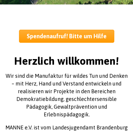
Spendenaufruf! Bitte um Hilfe
Herzlich willkommen!
Wir sind die Manufaktur für wildes Tun und Denken
– mit Herz, Hand und Verstand entwickeln und
realisieren wir Projekte in den Bereichen
Demokratiebildung, geschlechtersensible
Pädagogik, Gewaltprävention und
Erlebnispädagogik.
MANNE e.V. ist vom Landesjugendamt Brandenburg