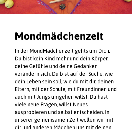
Mondmädchenzeit
In der MondMädchenzeit gehts um Dich.
Du bist kein Kind mehr und dein Körper,
deine Gefühle und deine Gedanken
verändern sich. Du bist auf der Suche, wie
dein Leben sein soll, wie du mit dir, deinen
Eltern, mit der Schule, mit Freundinnen und
auch mit Jungs umgehen willst. Du hast
viele neue Fragen, willst Neues
ausprobieren und selbst entscheiden. In
unserer gemeinsamen Zeit wollen wir mit
dir und anderen Mädchen uns mit deinen