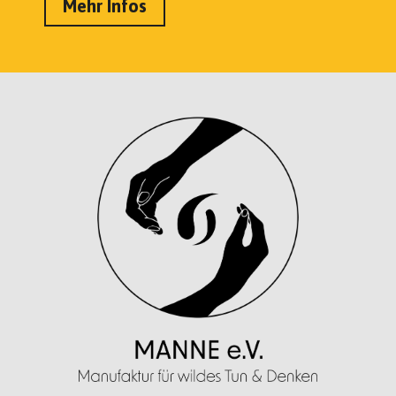
Mehr Infos