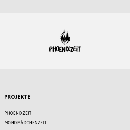
PROJEKTE
PHOENIXZEIT
MONDMÄDCHENZEIT