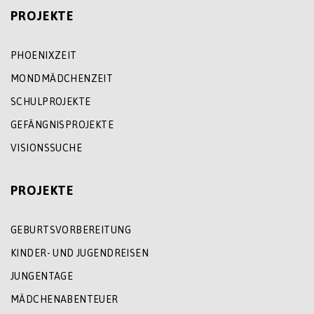
PROJEKTE
PHOENIXZEIT
MONDMÄDCHENZEIT
SCHULPROJEKTE
GEFÄNGNISPROJEKTE
VISIONSSUCHE
PROJEKTE
GEBURTSVORBEREITUNG
KINDER- UND JUGENDREISEN
JUNGENTAGE
MÄDCHENABENTEUER