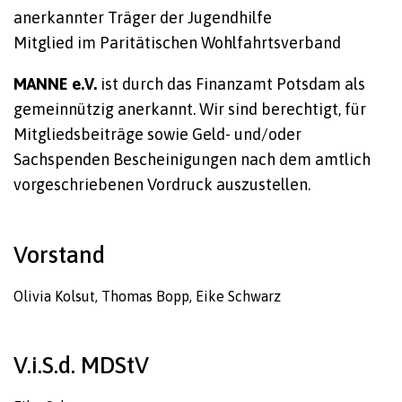
anerkannter Träger der Jugendhilfe
Mitglied im Paritätischen Wohlfahrtsverband
MANNE e.V.
ist durch das Finanzamt Potsdam als
gemeinnützig anerkannt. Wir sind berechtigt, für
Mitgliedsbeiträge sowie Geld- und/oder
Sachspenden Bescheinigungen nach dem amtlich
vorgeschriebenen Vordruck auszustellen.
Vorstand
Olivia Kolsut, Thomas Bopp, Eike Schwarz
V.i.S.d. MDStV