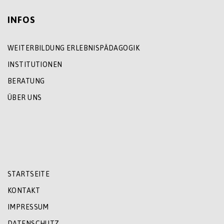
INFOS
WEITERBILDUNG ERLEBNISPÄDAGOGIK
INSTITUTIONEN
BERATUNG
ÜBER UNS
STARTSEITE
KONTAKT
IMPRESSUM
DATENSCHUTZ