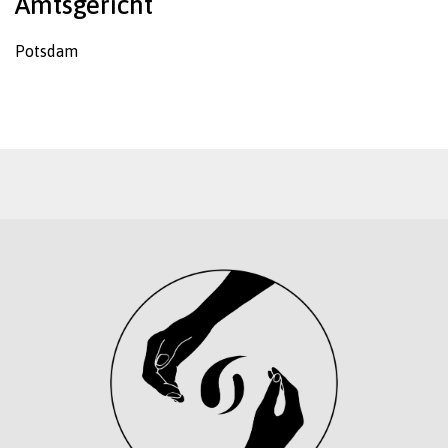
Amtsgericht
Potsdam