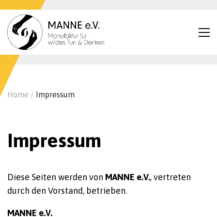
Home
/
Impressum
Impressum
Diese Seiten werden von
MANNE e.V.
, vertreten
durch den Vorstand, betrieben.
MANNE e.V.